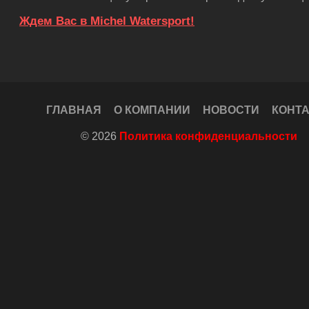
Ждем Вас в Michel Watersport!
ГЛАВНАЯ
О КОМПАНИИ
НОВОСТИ
КОНТ
© 2026
Политика конфиденциальности