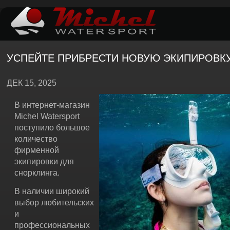
УСПЕЙТЕ ПРИБРЕСТИ НОВУЮ ЭКИПИРОВКУ
ДЕК 15, 2025
В интернет-магазин
Michel Watersport
поступило большое
количество
фирменной
экипировки для
снорклинга.
В наличии широкий
выбор любительских
и
профессиональных